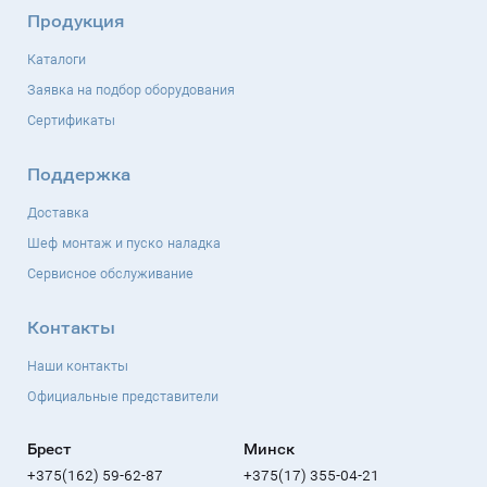
Продукция
Каталоги
Заявка на подбор оборудования
Сертификаты
Поддержка
Доставка
Шеф-монтаж и пуско-наладка
Сервисное обслуживание
Контакты
Наши контакты
Официальные представители
Брест
Минск
+375(162) 59-62-87
+375(17) 355-04-21