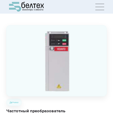
Датчики
Частотный преобразователь